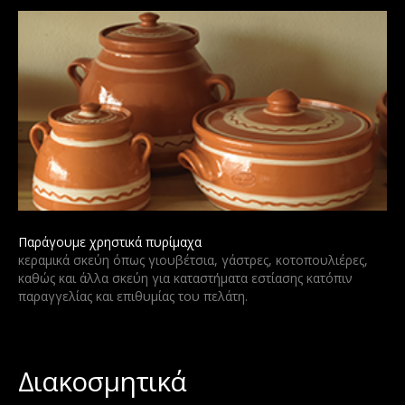
Παράγουμε χρηστικά πυρίμαχα
κεραμικά σκεύη όπως γιουβέτσια, γάστρες, κοτοπουλιέρες,
καθώς και άλλα σκεύη για καταστήματα εστίασης κατόπιν
παραγγελίας και επιθυμίας του πελάτη.
Διακοσμητικά