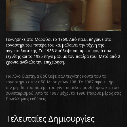
Γεννήθηκε στο Μαρούσι το 1969. Από παιδί πήγαινε στο
εργαστήρι του πατέρα του και μαθαίνει την τέχνη της
αγγειοπλαστικής. Το 1983 δούλεψε για πρώτη φορά σαν
τεχνίτης και το 1985 πήγε μαζί με τον πατέρα του. Μετά από 2
χρονια ανέλαβε την επιχείρηση.
Για λίγο διάστημα δούλεψε σαν τεχνίτης κοντά του το
εργαστήριο στην οδό Μεσογείων 108. Το 1987 αφού πήρε
την μερίδα του πατέρα του γίνεται μέλος συνδέσμου και του
συνεταιρισμού. Από το 1987 μέχρι το 1990 έπαιρνε μέρος στις
Πανελλήνιες εκθέσεις.
Τελευταίες Δημιουργίες