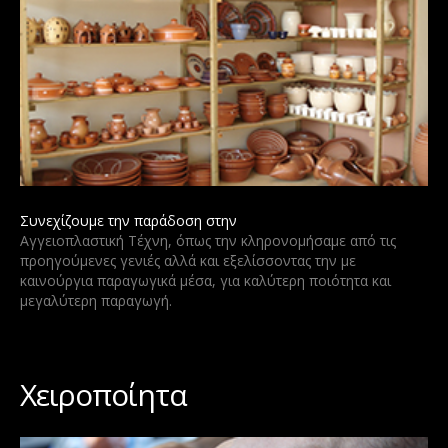
Συνεχίζουμε την παράδοση στην
Αγγειοπλαστική Τέχνη, όπως την κληρονομήσαμε από τις
προηγούμενες γενιές αλλά και εξελίσσοντας την με
καινούργια παραγωγικά μέσα, για καλύτερη ποιότητα και
μεγαλύτερη παραγωγή.
Χειροποίητα