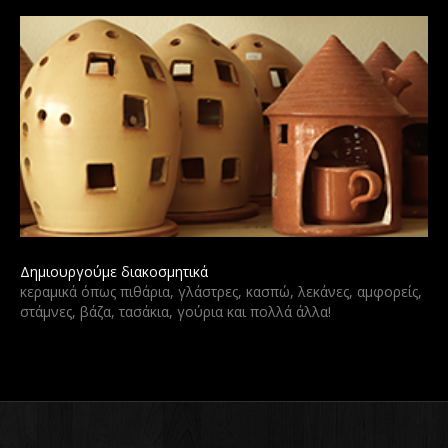
Δημιουργούμε διακοσμητικά
κεραμικά όπως πιθάρια, γλάστρες, κασπώ, λεκάνες, αμφορείς,
στάμνες, βάζα, τασάκια, γούρια και πολλά άλλα!