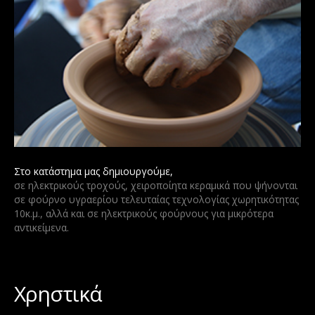
Στο κατάστημα μας δημιουργούμε,
σε ηλεκτρικούς τροχούς, χειροποίητα κεραμικά που ψήνονται
σε φούρνο υγραερίου τελευταίας τεχνολογίας χωρητικότητας
10κ.μ., αλλά και σε ηλεκτρικούς φούρνους για μικρότερα
αντικείμενα.
Χρηστικά